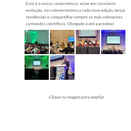
Este é o nosso compromisso: estar em constante
evolução, nos reinventarmos a cada nova edição, lançar
tendências e compartilhar sempre os mais relevantes
conteúdos científicos. Obrigado e até a próxima!
Clique na imagem para ampliar