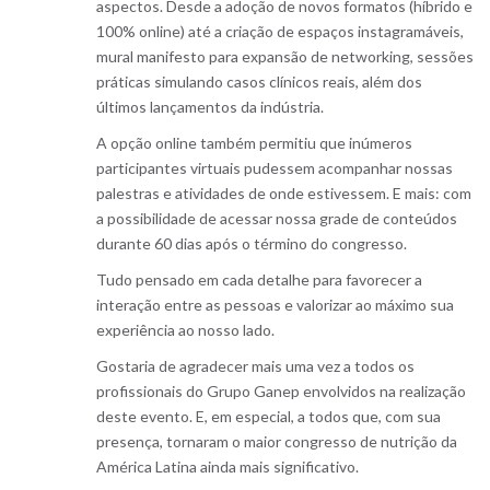
aspectos. Desde a adoção de novos formatos (híbrido e
100% online) até a criação de espaços instagramáveis,
mural manifesto para expansão de networking, sessões
práticas simulando casos clínicos reais, além dos
últimos lançamentos da indústria.
A opção online também permitiu que inúmeros
participantes virtuais pudessem acompanhar nossas
palestras e atividades de onde estivessem. E mais: com
a possibilidade de acessar nossa grade de conteúdos
durante 60 dias após o término do congresso.
Tudo pensado em cada detalhe para favorecer a
interação entre as pessoas e valorizar ao máximo sua
experiência ao nosso lado.
Gostaria de agradecer mais uma vez a todos os
profissionais do Grupo Ganep envolvidos na realização
deste evento. E, em especial, a todos que, com sua
presença, tornaram o maior congresso de nutrição da
América Latina ainda mais significativo.