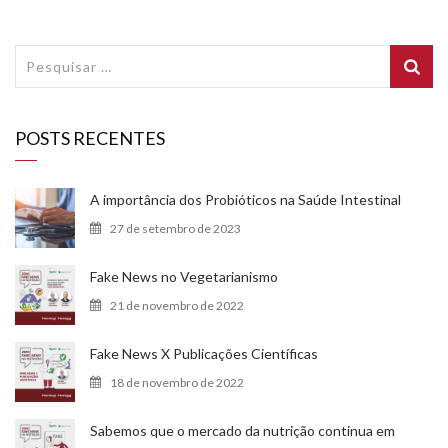
Pesquisar
por:
POSTS RECENTES
A importância dos Probióticos na Saúde Intestinal
27 de setembro de 2023
Fake News no Vegetarianismo
21 de novembro de 2022
Fake News X Publicações Científicas
18 de novembro de 2022
Sabemos que o mercado da nutrição continua em