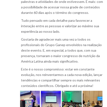
palestras e atividades de onde estivessem. E mais: com
a possibilidade de acessar nossa grade de conteúdos
durante 60 dias após o término do congresso.
Tudo pensado em cada detalhe para favorecer a
interação entre as pessoas e valorizar ao máximo sua
experiência ao nosso lado.
Gostaria de agradecer mais uma vez a todos os
profissionais do Grupo Ganep envolvidos na realização
deste evento. E, em especial, a todos que, com sua
presença, tornaram o maior congresso de nutrição da
América Latina ainda mais significativo.
Este é o nosso compromisso: estar em constante
evolução, nos reinventarmos a cada nova edição, lançar
tendências e compartilhar sempre os mais relevantes
conteúdos científicos. Obrigado e até a próxima!