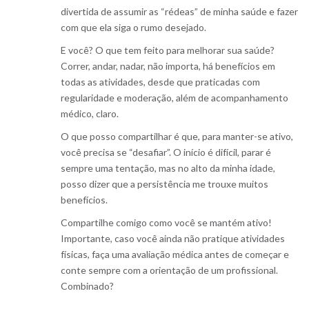
divertida de assumir as “rédeas” de minha saúde e fazer
com que ela siga o rumo desejado.
E você? O que tem feito para melhorar sua saúde?
Correr, andar, nadar, não importa, há benefícios em
todas as atividades, desde que praticadas com
regularidade e moderação, além de acompanhamento
médico, claro.
O que posso compartilhar é que, para manter-se ativo,
você precisa se “desafiar”. O início é difícil, parar é
sempre uma tentação, mas no alto da minha idade,
posso dizer que a persistência me trouxe muitos
benefícios.
Compartilhe comigo como você se mantém ativo!
Importante, caso você ainda não pratique atividades
físicas, faça uma avaliação médica antes de começar e
conte sempre com a orientação de um profissional.
Combinado?