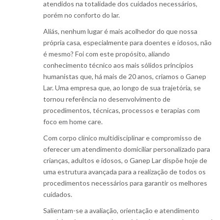
atendidos na totalidade dos cuidados necessários,
porém no conforto do lar.
Aliás, nenhum lugar é mais acolhedor do que nossa
própria casa, especialmente para doentes e idosos, não
é mesmo? Foi com este propósito, aliando
conhecimento técnico aos mais sólidos princípios
humanistas que, há mais de 20 anos, criamos o Ganep
Lar. Uma empresa que, ao longo de sua trajetória, se
tornou referência no desenvolvimento de
procedimentos, técnicas, processos e terapias com
foco em home care.
Com corpo clínico multidisciplinar e compromisso de
oferecer um atendimento domiciliar personalizado para
crianças, adultos e idosos, o Ganep Lar dispõe hoje de
uma estrutura avançada para a realização de todos os
procedimentos necessários para garantir os melhores
cuidados.
Salientam-se a avaliação, orientação e atendimento