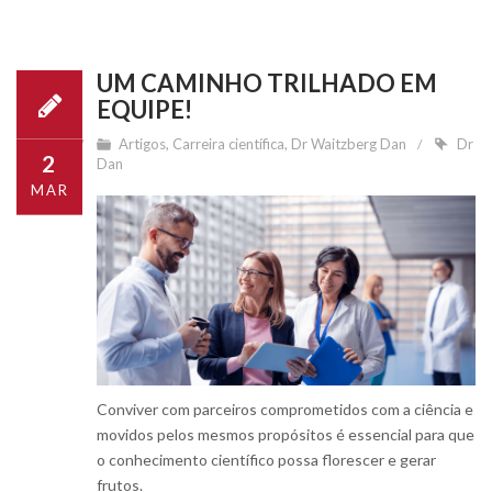
UM CAMINHO TRILHADO EM
EQUIPE!
Artigos
,
Carreira científica
,
Dr Waitzberg Dan
Dr
2
Dan
MAR
Conviver com parceiros comprometidos com a ciência e
movidos pelos mesmos propósitos é essencial para que
o conhecimento científico possa florescer e gerar
frutos.