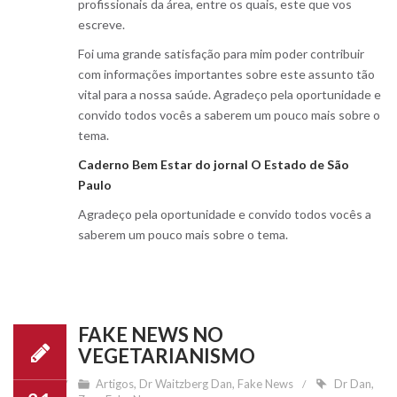
profissionais da área, entre os quais, este que vos
escreve.
Foi uma grande satisfação para mim poder contribuir
com informações importantes sobre este assunto tão
vital para a nossa saúde. Agradeço pela oportunidade e
convido todos vocês a saberem um pouco mais sobre o
tema.
Caderno Bem Estar do jornal O Estado de São
Paulo
Agradeço pela oportunidade e convido todos vocês a
saberem um pouco mais sobre o tema.
FAKE NEWS NO
VEGETARIANISMO
Artigos
,
Dr Waitzberg Dan
,
Fake News
Dr Dan
,