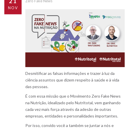
21
Zero Fake News
NOV
Desmitificar as falsas informações e trazer à luz da
ciência assuntos que dizem respeito à saúde e à vida
das pessoas.
É com essa missão que o Movimento Zero Fake News
na Nutrição, idealizado pelo Nutritotal, vem ganhando
cada vez mais força através da adesão de outras
empresas, entidades e personalidades importantes.
Por isso, convido você a também se juntar a nós e