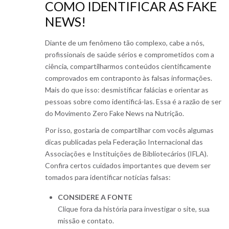
COMO IDENTIFICAR AS FAKE
NEWS!
Diante de um fenômeno tão complexo, cabe a nós,
profissionais de saúde sérios e comprometidos com a
ciência, compartilharmos conteúdos cientificamente
comprovados em contraponto às falsas informações.
Mais do que isso: desmistificar falácias e orientar as
pessoas sobre como identificá-las. Essa é a razão de ser
do Movimento Zero Fake News na Nutrição.
Por isso, gostaria de compartilhar com vocês algumas
dicas publicadas pela Federação Internacional das
Associações e Instituições de Bibliotecários (IFLA).
Confira certos cuidados importantes que devem ser
tomados para identificar notícias falsas:
CONSIDERE A FONTE
Clique fora da história para investigar o site, sua
missão e contato.