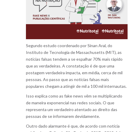
Segundo estudo coordenado por Sinan Aral, do
Instituto de Tecnologia de Massachusetts (MIT), as
notícias falsas tendem a se espalhar 70% mais rápido
que as verdadeiras. A constatação é de que uma
postagem verdadeira impacta, em média, cerca de mil
pessoas. Ao passo que as notícias falsas mais
populares chegam a atingir de mil a 100 mil internautas.
Isso explica como as fake news vêm se multiplicando
de maneira exponencial nas redes sociais. O que
representa um verdadeiro atentado ao direito das
pessoas de se informarem devidamente.
Outro dado alarmante é que, de acordo com notícia