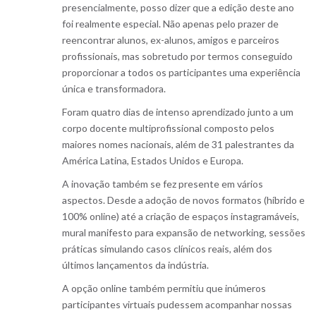
presencialmente, posso dizer que a edição deste ano
foi realmente especial. Não apenas pelo prazer de
reencontrar alunos, ex-alunos, amigos e parceiros
profissionais, mas sobretudo por termos conseguido
proporcionar a todos os participantes uma experiência
única e transformadora.
Foram quatro dias de intenso aprendizado junto a um
corpo docente multiprofissional composto pelos
maiores nomes nacionais, além de 31 palestrantes da
América Latina, Estados Unidos e Europa.
A inovação também se fez presente em vários
aspectos. Desde a adoção de novos formatos (híbrido e
100% online) até a criação de espaços instagramáveis,
mural manifesto para expansão de networking, sessões
práticas simulando casos clínicos reais, além dos
últimos lançamentos da indústria.
A opção online também permitiu que inúmeros
participantes virtuais pudessem acompanhar nossas