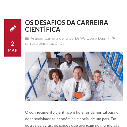
OS DESAFIOS DA CARREIRA
CIENTÍFICA
Artigos
,
Carreira científica
,
Dr Waitzberg Dan
2
carreira científica
,
Dr Dan
MAR
O conhecimento científico é hoje fundamental para o
desenvolvimento econômico e social de um país. Em
outras palavras: os países que avançam no mundo são