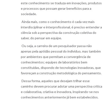
este conhecimento se traduza em inovações, produtos
e processos que possam gerar benefícios para a
sociedade.
Ainda mais, como o conhecimento é cada vez mais
interdisciplinar e interprofissional, é preciso entender a
ciência sob a perspectiva da construção coletiva do
saber, do pensar em equipe.
Ou seja, a carreira de um pesquisador passa não
apenas pela aptidão pessoal do indivíduo, mas também
por ambientes que permitam a convergência de
conhecimentos; equipes de laboratórios bem
constituídas, dispondo de tecnologias inovadoras, que
favoreçam a construção metodológica do pensamento.
Dessa forma, aqueles que desejam trilhar esse
caminho devem procurar adotar uma perspectiva crítica
e colaborativa, criativa e inovadora, inspirando-se nos
conhecimentos anteriormente já bem estabelecidos.