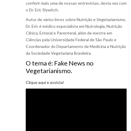
conferir mais uma de nossas entrevistas, desta vez com
o Dr. Eric Slywitch.
Autor de vários livros sobre Nutrição e Vegetarianismo,
Dr. Eric é médico especialista em Nutrologia, Nutrição
Clínica, Enteral e Parenteral, além de mestre em
Ciências pela Universidade Federal de São Paulo e
Coordenador do Departamento de Medicina e Nutrição
da Sociedade Vegetariana Brasileira.
O tema é: Fake News no
Vegetarianismo.
Clique aqui e assista!