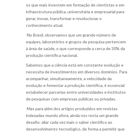
os que mais investem em formação de cientistas e em
infraestrutura pública, universitária e empresarial para
gerar, inovar, transformar e revolucionar o
conhecimento atual.
No Brasil, observamos que um grande número de
equipes, laboratórios e grupos de pesquisa pertencem
à área de saúde, o que corresponde a cerca de 30% da
produção científica nacional.
Sabemos que a ciência está em constante evolução e
necessita de investimentos em diversos domínios. Para
acompanhar, simultaneamente, a velocidade da
evolução e fomentar a produção científica, é essencial
estabelecer parcerias entre universidades e institutos
de pesquisas com empresas públicas ou privadas.
Mas para além dos artigos produzidos em revistas
indexadas mundo afora, ainda nos resta um grande
desafio: aliar cada vez mais o saber científico ao
desenvolvimento tecnológico, de forma a permitir que