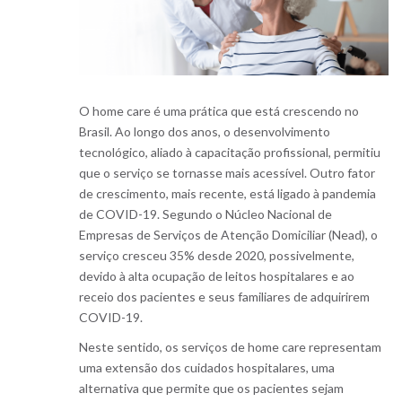
O home care é uma prática que está crescendo no
Brasil. Ao longo dos anos, o desenvolvimento
tecnológico, aliado à capacitação profissional, permitiu
que o serviço se tornasse mais acessível. Outro fator
de crescimento, mais recente, está ligado à pandemia
de COVID-19. Segundo o Núcleo Nacional de
Empresas de Serviços de Atenção Domiciliar (Nead), o
serviço cresceu 35% desde 2020, possivelmente,
devido à alta ocupação de leitos hospitalares e ao
receio dos pacientes e seus familiares de adquirirem
COVID-19.
Neste sentido, os serviços de home care representam
uma extensão dos cuidados hospitalares, uma
alternativa que permite que os pacientes sejam